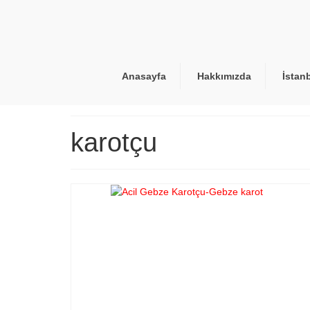
Anasayfa
Hakkımızda
İstan
karotçu