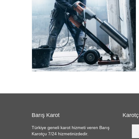
Barış Karot
Karotç
Türkiye geneli karot hizmeti veren Barış
Karotçu 7/24 hizmetinizdedir.