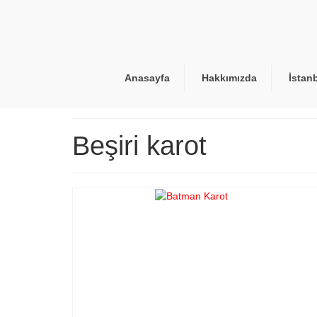
Anasayfa
Hakkımızda
İstan
Beşiri karot